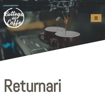
Returnari