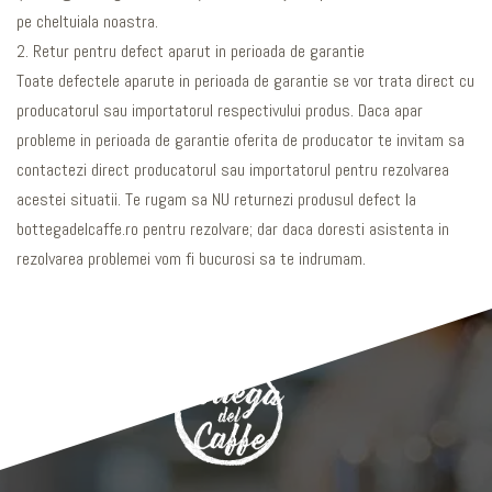
pe cheltuiala noastra.
2. Retur pentru defect aparut in perioada de garantie
Toate defectele aparute in perioada de garantie se vor trata direct cu
producatorul sau importatorul respectivului produs. Daca apar
probleme in perioada de garantie oferita de producator te invitam sa
contactezi direct producatorul sau importatorul pentru rezolvarea
acestei situatii. Te rugam sa NU returnezi produsul defect la
bottegadelcaffe.ro pentru rezolvare; dar daca doresti asistenta in
rezolvarea problemei vom fi bucurosi sa te indrumam.